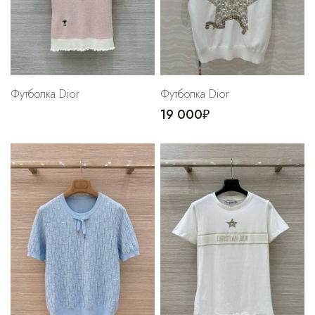
Футболка Dior
Футболка Dior
19 000₽