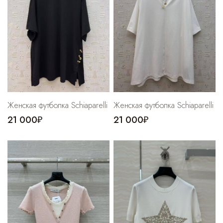
Женская футболка Schiaparelli
Женская футболка Schiaparelli
21 000₽
21 000₽