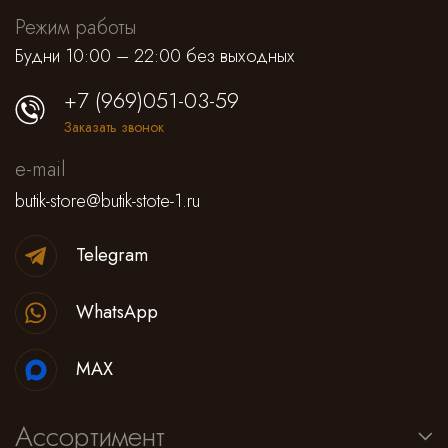
Режим работы
Будни 10:00 – 22:00 без выходных
+7 (969)051-03-59
Заказать звонок
e-mail
butik-store@butik-stote-1.ru
Telegram
WhatsApp
MAX
Ассортимент