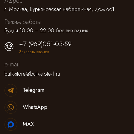
Адрес
г. Москва, Курьяновская набережная, дом 6с1
Режим работы
Будни 10:00 – 22:00 без выходных
+7 (969)051-03-59
Заказать звонок
e-mail
butik-store@butik-stote-1.ru
Telegram
WhatsApp
MAX