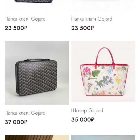
Папка клатч Gojard
Папка клатч Gojard
23 500₽
23 500₽
Шопер Gojard
Папка клатч Gojard
35 000₽
37 000₽