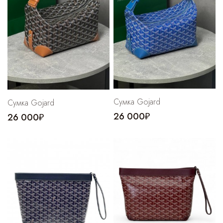
Сумка Gojard
Сумка Gojard
26 000₽
26 000₽