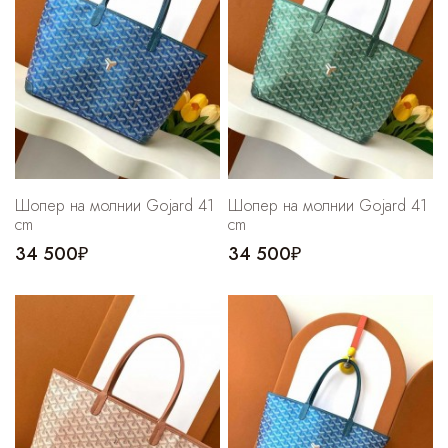
Шопер на молнии Gojard 41
Шопер на молнии Gojard 41
cm
cm
34 500₽
34 500₽