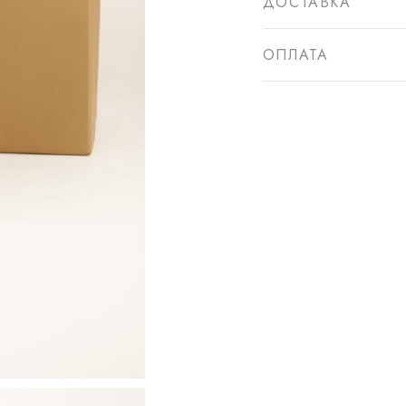
ДОСТАВКА
ОПЛАТА