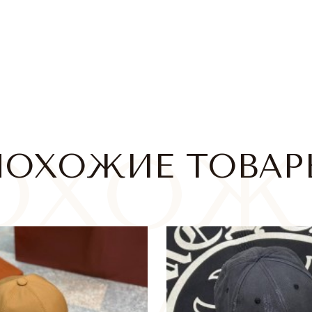
ПОХОЖИЕ ТОВАР