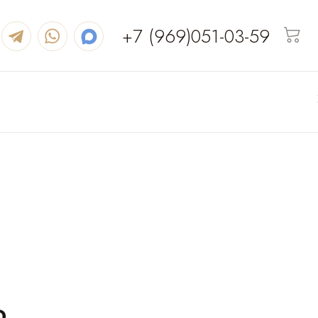
+7 (969)051-03-59