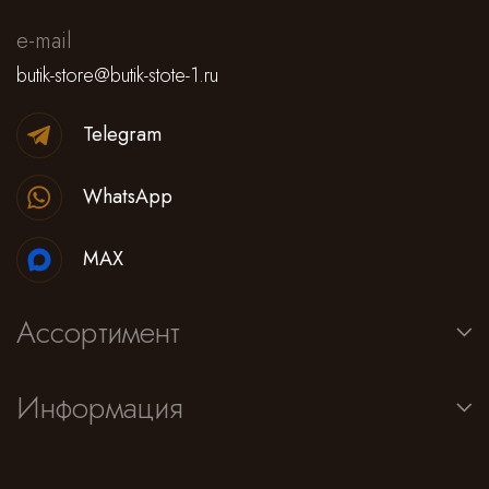
e-mail
butik-store@butik-stote-1.ru
Telegram
WhatsApp
MAX
Ассортимент
Информация