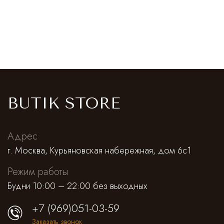
BUTIK STORE
Адрес
г. Москва, Курьяновская набережная, дом 6с1
Режим работы
Будни 10:00 – 22:00 без выходных
+7 (969)051-03-59
Заказать звонок