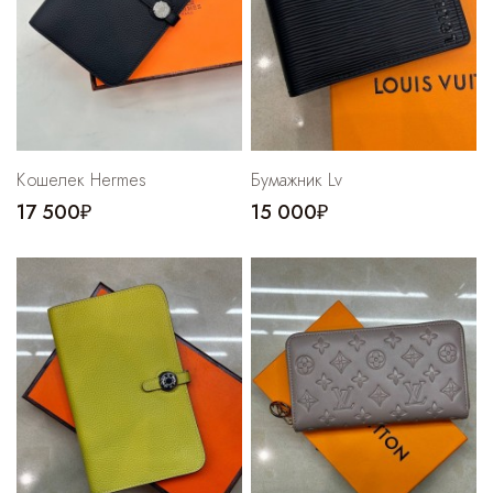
Кошелек Hermes
Бумажник Lv
17 500₽
15 000₽