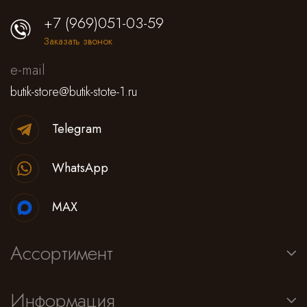
+7 (969)051-03-59
Заказать звонок
e-mail
butik-store@butik-stote-1.ru
Telegram
WhatsApp
MAX
Ассортимент
Информация