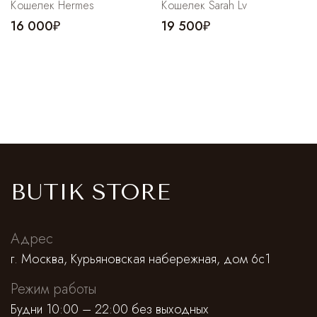
Кошелек Hermes
Кошелек Sarah Lv
16 000₽
19 500₽
BUTIK STORE
Адрес
г. Москва, Курьяновская набережная, дом 6с1
Режим работы
Будни 10:00 – 22:00 без выходных