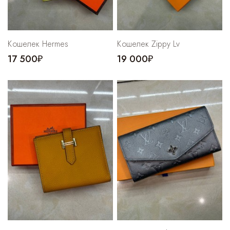
Кошелек Hermes
Кошелек Zippy Lv
17 500₽
19 000₽