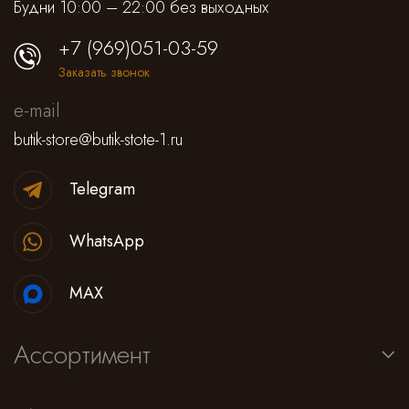
Будни 10:00 – 22:00 без выходных
+7 (969)051-03-59
Заказать звонок
e-mail
butik-store@butik-stote-1.ru
Telegram
WhatsApp
MAX
Ассортимент