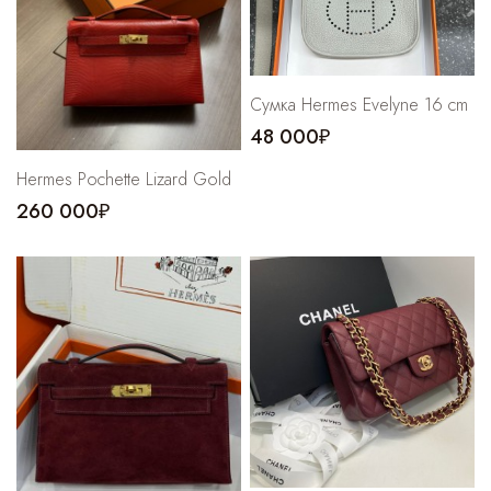
Сумка Hermes Evelyne 16 cm
48 000₽
Hermes Pochette Lizard Gold
260 000₽