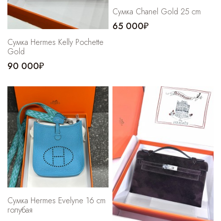
Cумка Chanel Gold 25 cm
65 000₽
Сумка Hermes Kelly Pochette
Gold
90 000₽
Сумка Hermes Evelyne 16 cm
голубая