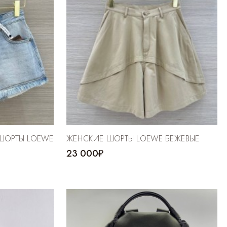
ШОРТЫ LOEWE
ЖЕНСКИЕ ШОРТЫ LOEWE БЕЖЕВЫЕ
23 000₽