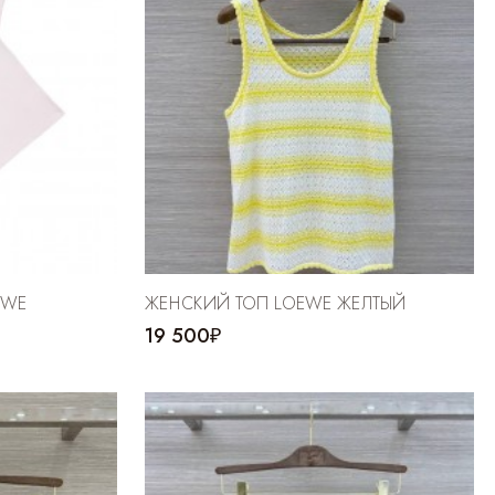
EWE
ЖЕНСКИЙ ТОП LOEWE ЖЕЛТЫЙ
19 500₽