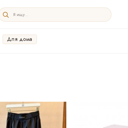
Для дома