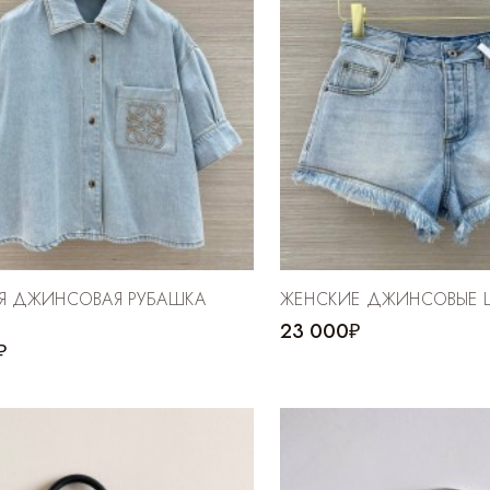
Я ДЖИНСОВАЯ РУБАШКА
ЖЕНСКИЕ ДЖИНСОВЫЕ 
23 000₽
₽