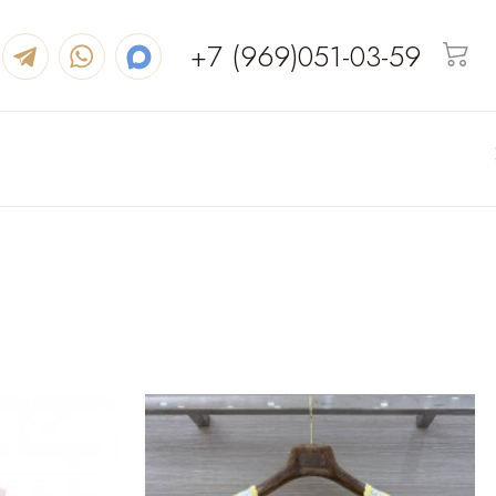
+7 (969)051-03-59