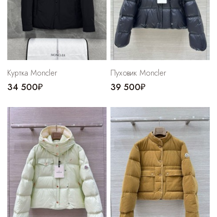
Куртка Moncler
Пуховик Moncler
34 500₽
39 500₽