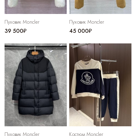
Пуховик Moncler
Пуховик Moncler
39 500₽
45 000₽
Пуховик Moncler
Костюм Moncler