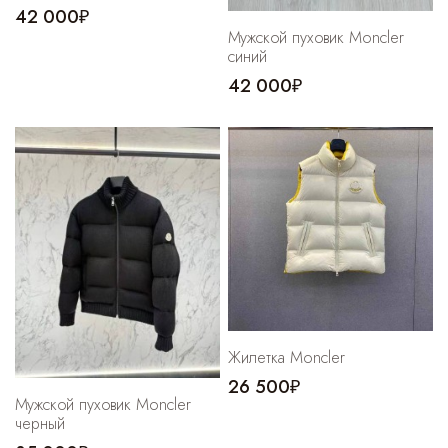
42 000₽
Мужской пуховик Moncler
синий
42 000₽
Жилетка Moncler
26 500₽
Мужской пуховик Moncler
черный