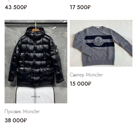
43 500₽
17 500₽
Свитер Moncler
15 000₽
Пуховик Moncler
38 000₽