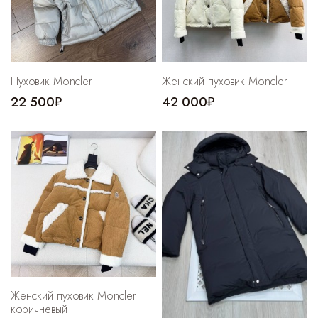
Пуховик Moncler
Женский пуховик Moncler
22 500₽
42 000₽
Женский пуховик Moncler
коричневый