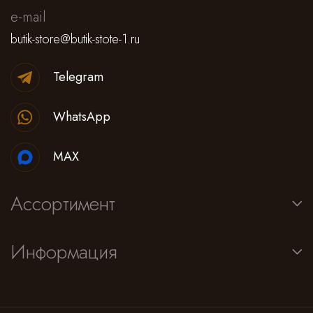
e-mail
butik-store@butik-stote-1.ru
Telegram
WhatsApp
MAX
Ассортимент
Информация