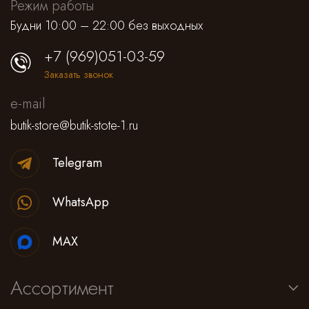
Режим работы
Будни 10:00 – 22:00 без выходных
+7 (969)051-03-59
Заказать звонок
e-mail
butik-store@butik-stote-1.ru
Telegram
WhatsApp
MAX
Ассортимент