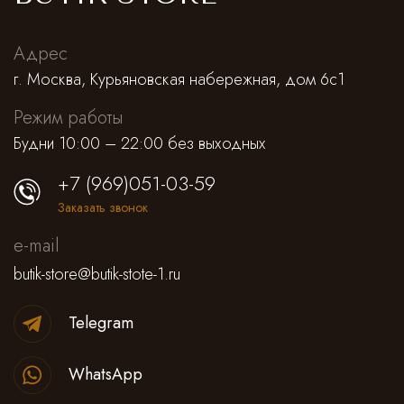
Адрес
г. Москва, Курьяновская набережная, дом 6с1
Режим работы
Будни 10:00 – 22:00 без выходных
+7 (969)051-03-59
Заказать звонок
e-mail
butik-store@butik-stote-1.ru
Telegram
WhatsApp