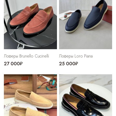
Лоферы Brunello Cucinelli
Лоферы Loro Piana
27 000₽
25 000₽