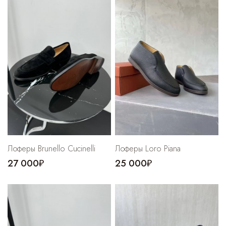
Лоферы Brunello Cucinelli
Лоферы Loro Piana
27 000₽
25 000₽