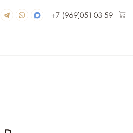
+7 (969)051-03-59