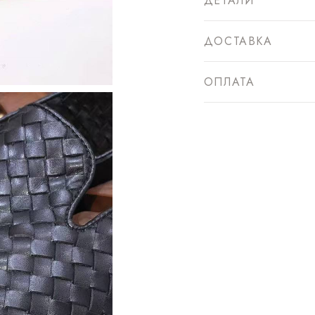
ДЕТАЛИ
ДОСТАВКА
ОПЛАТА