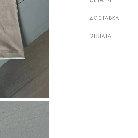
ДЕТАЛИ
ДОСТАВКА
ОПЛАТА