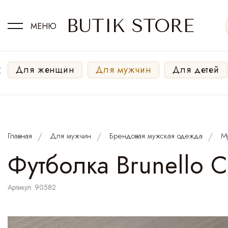
BUTIK STORE
МЕНЮ
‹
Для женщин
Для мужчин
Для детей
Главная
Для мужчин
Брендовая мужская одежда
М
Футболка Brunello Cu
Артикул: 90582