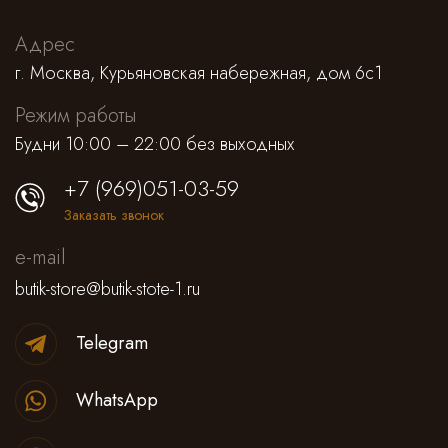
Cпортивные брюки
Адрес
Комбинезоны
г. Москва, Курьяновская набережная, дом 6с1
Режим работы
Будни 10:00 – 22:00 без выходных
+7 (969)051-03-59
Заказать звонок
e-mail
butik-store@butik-stote-1.ru
Telegram
WhatsApp