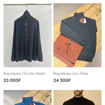
Водолазка Chrome Hearts
Водолазка Loro Piana
23 000₽
24 500₽