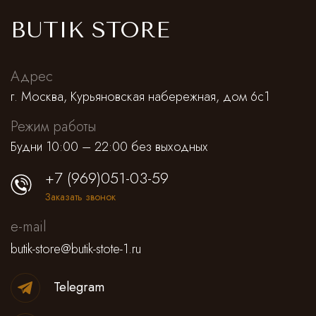
BUTIK STORE
Адрес
г. Москва, Курьяновская набережная, дом 6с1
Режим работы
Будни 10:00 – 22:00 без выходных
+7 (969)051-03-59
Заказать звонок
e-mail
butik-store@butik-stote-1.ru
Telegram