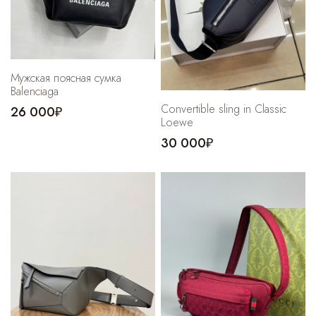
Мужская поясная сумка
Balenciaga
Convertible sling in Classic
26 000₽
Loewe
30 000₽