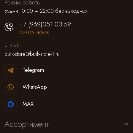
Режим работы
Будни 10:00 – 22:00 без выходных
+7 (969)051-03-59
Заказать звонок
e-mail
butik-store@butik-stote-1.ru
Telegram
WhatsApp
MAX
Ассортимент