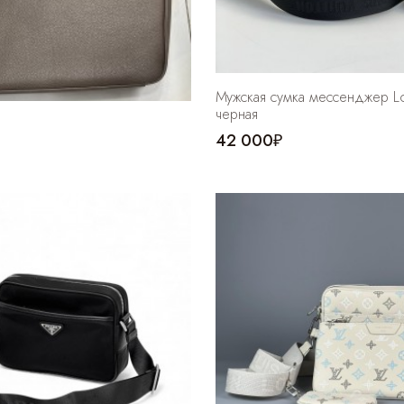
Мужская сумка мессенджер Lou
черная
42 000₽