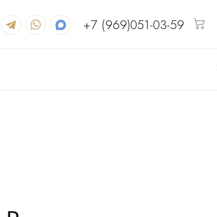
+7 (969)051-03-59