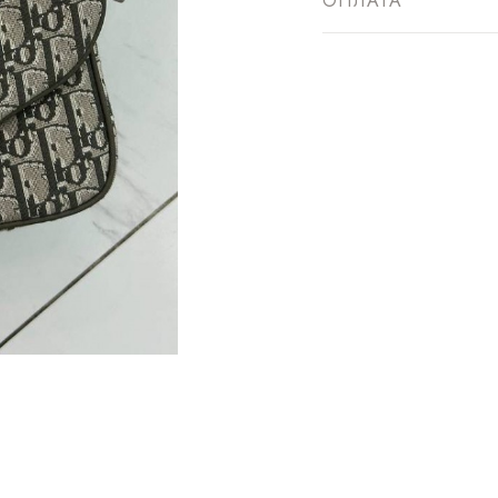
ОПЛАТА