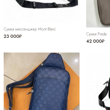
Сумка мессенджер Mont Blanc
Сумка Prada
23 000₽
42 000₽