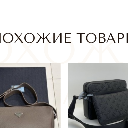
ПОХОЖИЕ ТОВАР