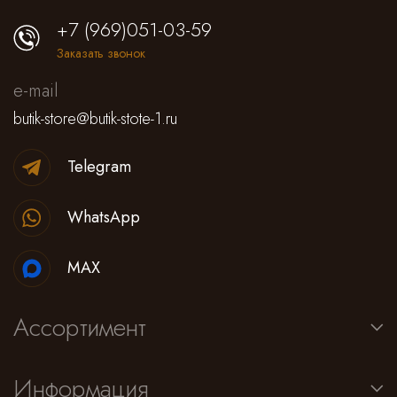
+7 (969)051-03-59
Заказать звонок
e-mail
butik-store@butik-stote-1.ru
Telegram
WhatsApp
MAX
Ассортимент
Информация