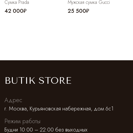
Сумка Prada
Мужская сумка Gucci
42 000₽
25 500₽
BUTIK STORE
Адрес
г. Москва, Курьяновская набережная, дом 6с1
Режим работы
Будни 10:00 – 22:00 без выходных