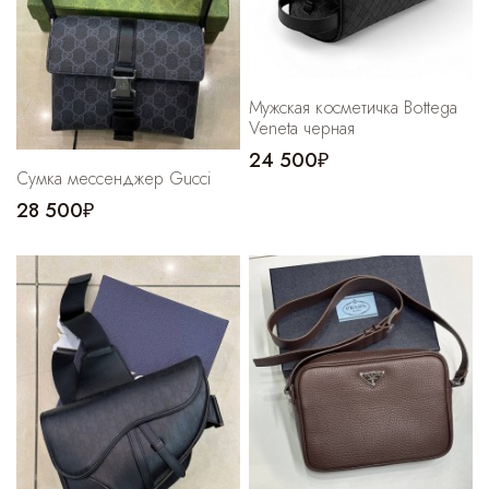
Мужская косметичка Bottega
Veneta черная
24 500₽
Cумка мессенджер Gucci
28 500₽