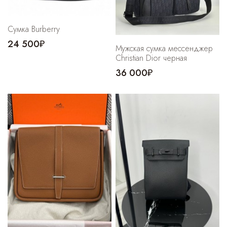
Сумка Burberry
24 500₽
Мужская сумка мессенджер
Christian Dior черная
36 000₽