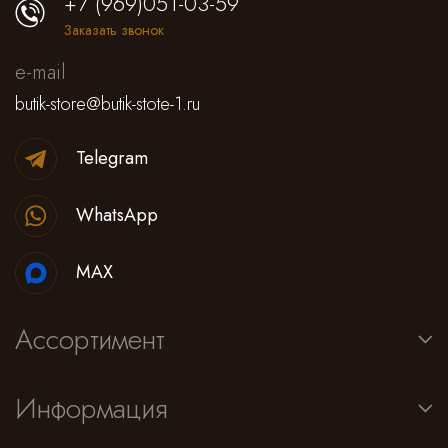
+7 (969)051-03-59
Заказать звонок
e-mail
butik-store@butik-stote-1.ru
Telegram
WhatsApp
MAX
Ассортимент
Информация