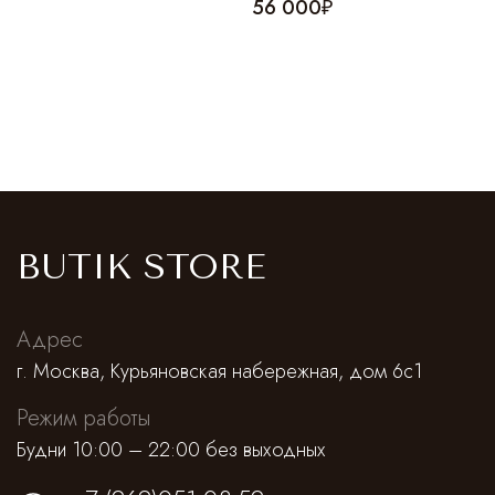
56 000₽
BUTIK STORE
Адрес
г. Москва, Курьяновская набережная, дом 6с1
Режим работы
Будни 10:00 – 22:00 без выходных