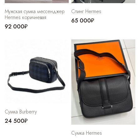
Мужская сумка мессенджер
Слинг Hermes
Hermes коричневая
65 000₽
92 000₽
Сумка Burberry
24 500₽
Сумка Hermes