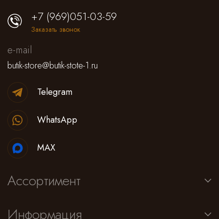
+7 (969)051-03-59
Заказать звонок
e-mail
butik-store@butik-stote-1.ru
Telegram
WhatsApp
MAX
Ассортимент
Информация