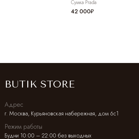
Сумка Prada
42 000₽
BUTIK STORE
Адрес
г. Москва, Курьяновская набережная, дом 6с1
Режим работы
Будни 10:00 – 22:00 без выходных