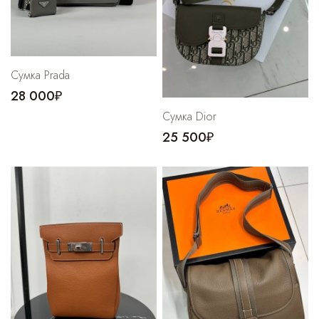
Cумка Prada
28 000₽
Сумка Dior
25 500₽