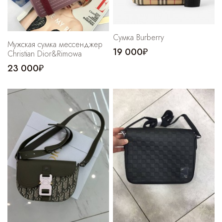
Сумка Burberry
Мужская сумка мессенджер
19 000₽
Christian Dior&Rimowa
23 000₽