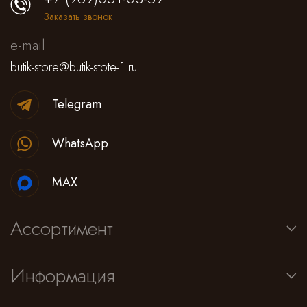
Заказать звонок
e-mail
butik-store@butik-stote-1.ru
Telegram
WhatsApp
MAX
Ассортимент
Информация