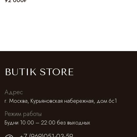
92 000₽
BUTIK STORE
Адрес
г. Москва, Курьяновская набережная, дом 6с1
Режим работы
Будни 10:00 – 22:00 без выходных
+7 (969)051-03-59