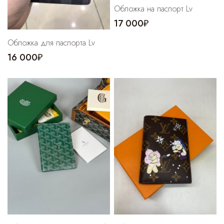
Обложка на паспорт Lv
17 000₽
Обложка для паспорта Lv
16 000₽