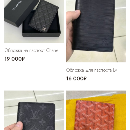
Cпортивные брюки
Комбинезоны
Обложка на паспорт Chanel
19 000₽
Обложка для паспорта Lv
16 000₽