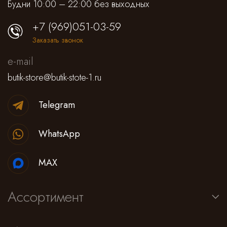
Будни 10:00 – 22:00 без выходных
+7 (969)051-03-59
Заказать звонок
e-mail
butik-store@butik-stote-1.ru
Telegram
WhatsApp
MAX
Ассортимент