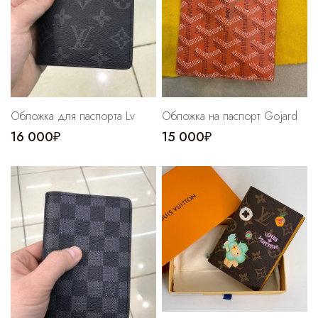
Обложка для паспорта Lv
Обложка на паспорт Gojard
16 000₽
15 000₽