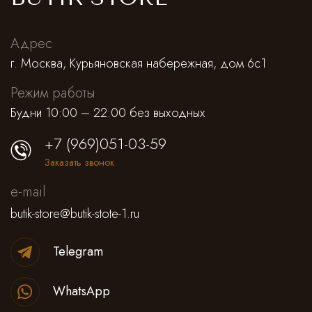
Адрес
г. Москва, Курьяновская набережная, дом 6с1
Режим работы
Будни 10:00 – 22:00 без выходных
+7 (969)051-03-59
Заказать звонок
e-mail
butik-store@butik-stote-1.ru
Telegram
WhatsApp