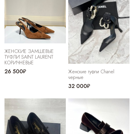
ЖЕНСКИЕ ЗАМШЕВЫЕ
ТУФЛИ SAINT LAURENT
КОРИЧНЕВЫЕ
26 500₽
Женские туфли Chanel
черные
32 000₽