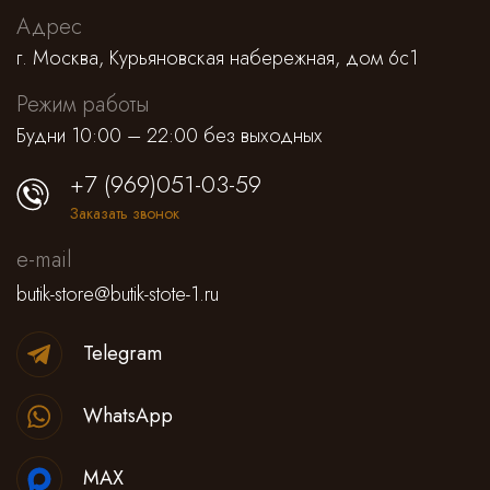
Адрес
г. Москва, Курьяновская набережная, дом 6с1
Режим работы
Будни 10:00 – 22:00 без выходных
+7 (969)051-03-59
Заказать звонок
e-mail
butik-store@butik-stote-1.ru
Telegram
WhatsApp
MAX