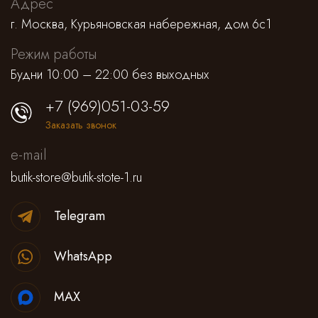
Адрес
г. Москва, Курьяновская набережная, дом 6с1
Режим работы
Будни 10:00 – 22:00 без выходных
+7 (969)051-03-59
Заказать звонок
e-mail
butik-store@butik-stote-1.ru
Telegram
WhatsApp
MAX