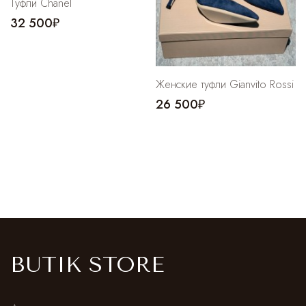
Туфли Chanel
32 500₽
Женские туфли Gianvito Rossi
26 500₽
BUTIK STORE