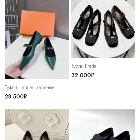
Туфли Prada
32 000₽
Туфли Hermes зеленые
28 500₽