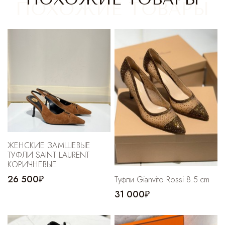
Cпортивные брюки
Комбинезоны
ЖЕНСКИЕ ЗАМШЕВЫЕ
ТУФЛИ SAINT LAURENT
КОРИЧНЕВЫЕ
26 500₽
Туфли Gianvito Rossi 8.5 cm
31 000₽