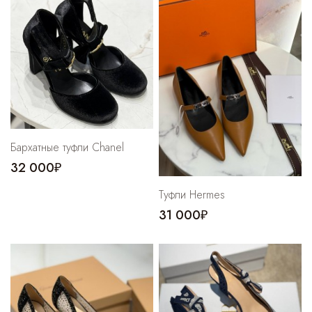
Бархатные туфли Chanel
32 000₽
Туфли Hermes
31 000₽