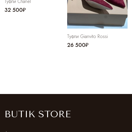
Туфли Chanel
32 500₽
Туфли Gianvito Rossi
26 500₽
BUTIK STORE