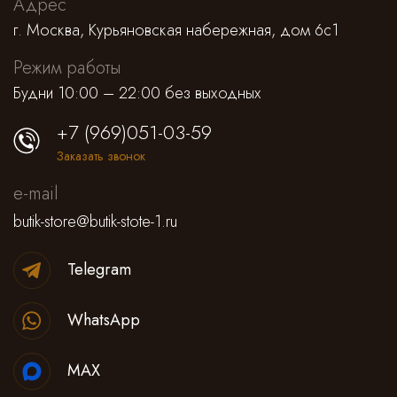
Адрес
г. Москва, Курьяновская набережная, дом 6с1
Режим работы
Будни 10:00 – 22:00 без выходных
+7 (969)051-03-59
Заказать звонок
e-mail
butik-store@butik-stote-1.ru
Telegram
WhatsApp
MAX