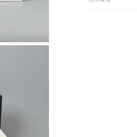
ОПЛАТА