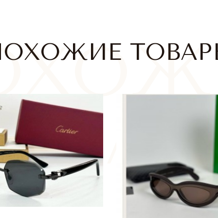
ПОХОЖИЕ ТОВАР