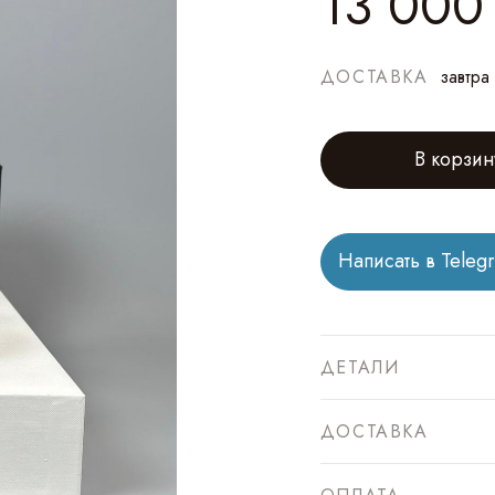
13 000
ДОСТАВКА
завтра
В корзин
Написать в Teleg
ДЕТАЛИ
ДОСТАВКА