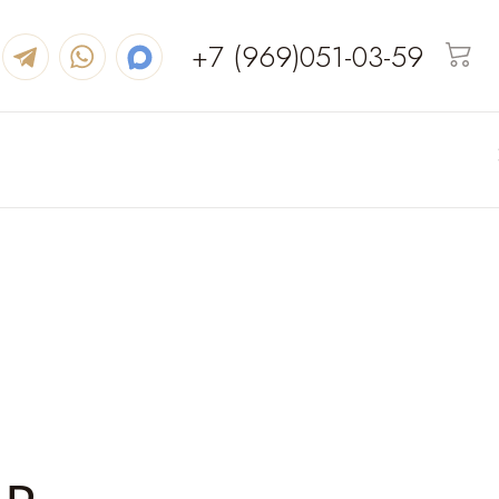
+7 (969)051-03-59