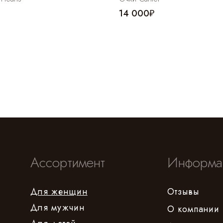
14 000₽
Ассортимент
Информа
Для женщин
Отзывы
Для мужчин
О компании