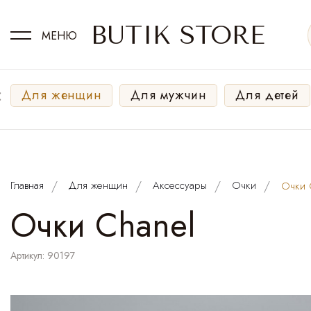
BUTIK STORE
МЕНЮ
‹
Для женщин
Для мужчин
Для детей
Главная
Для женщин
Аксессуары
Очки
Очки 
Очки Chanel
Артикул: 90197