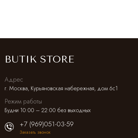
BUTIK STORE
Адрес
г. Москва, Курьяновская набережная, дом 6с1
Режим работы
Будни 10:00 – 22:00 без выходных
+7 (969)051-03-59
Заказать звонок