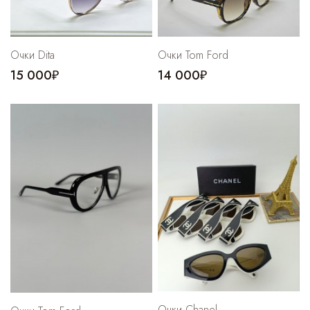
Очки Dita
Очки Tom Ford
15 000₽
14 000₽
Очки Chanel