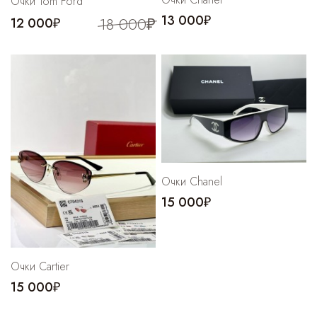
Очки Tom Ford
13 000₽
18 000₽
12 000₽
Очки Chanel
15 000₽
Очки Cartier
15 000₽