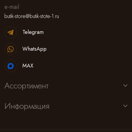
e-mail
butik-store@butik-stote-1.ru
Telegram
WhatsApp
MAX
Ассортимент
Информация