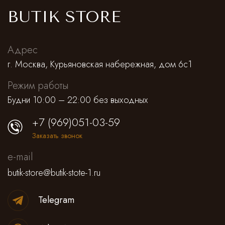
BUTIK STORE
Адрес
г. Москва, Курьяновская набережная, дом 6с1
Режим работы
Будни 10:00 – 22:00 без выходных
+7 (969)051-03-59
Заказать звонок
e-mail
butik-store@butik-stote-1.ru
Telegram