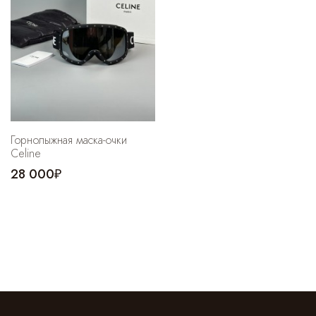
Горнолыжная маска-очки
Celine
28 000₽