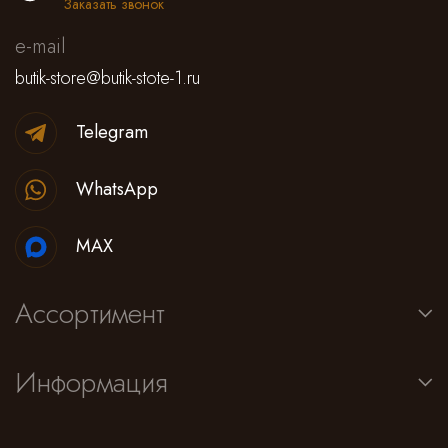
Заказать звонок
e-mail
butik-store@butik-stote-1.ru
Telegram
WhatsApp
MAX
Ассортимент
Информация