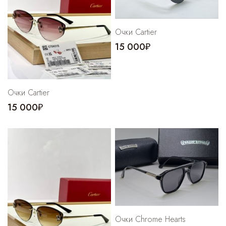
Cпортивные брюки
Комбинезоны
Очки Cartier
15 000₽
Очки Cartier
15 000₽
Очки Chrome Hearts