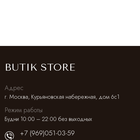
BUTIK STORE
Адрес
г. Москва, Курьяновская набережная, дом 6с1
Режим работы
Будни 10:00 – 22:00 без выходных
+7 (969)051-03-59