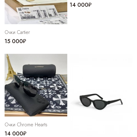
14 000₽
Очки Cartier
15 000₽
Очки Chrome Hearts
14 000₽