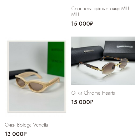
Солнцезащитные очки MIU
MIU
15 000₽
Очки Chrome Hearts
15 000₽
Очки Botega Venetta
13 000₽