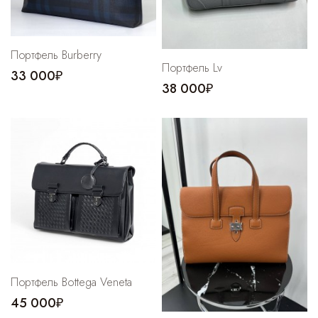
Портфель Burberry
Портфель Lv
33 000₽
38 000₽
Портфель Bottega Veneta
45 000₽