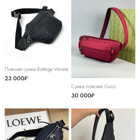
Cпортивные брюки
Комбинезоны
Поясная сумка Bottega Veneta
23 000₽
Сумка поясная Gucci
30 000₽