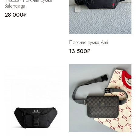
Мужская поясная сумка
Balenciaga
28 000₽
Поясная сумка Ami
13 500₽