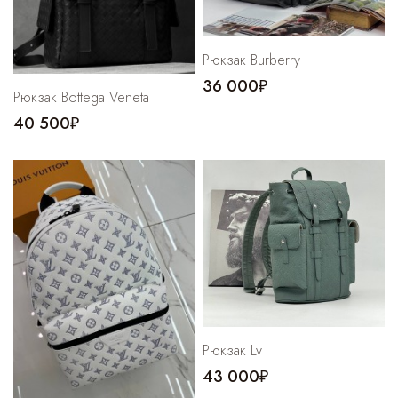
Рюкзак Burberry
36 000₽
Рюкзак Bottega Veneta
40 500₽
Рюкзак Lv
43 000₽