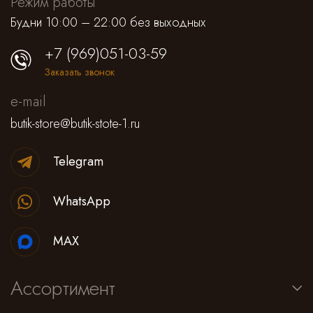
Режим работы
Будни 10:00 – 22:00 без выходных
+7 (969)051-03-59
Заказать звонок
e-mail
butik-store@butik-stote-1.ru
Telegram
WhatsApp
MAX
Ассортимент