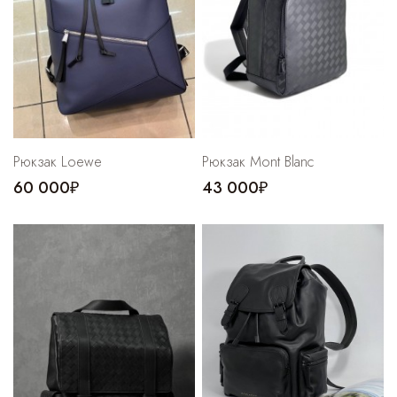
Рюкзак Loewe
Рюкзак Mont Blanc
60 000₽
43 000₽