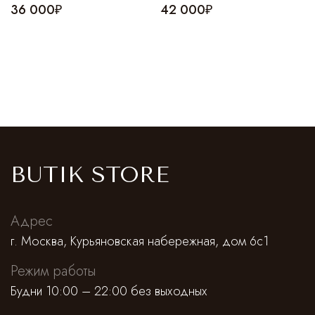
36 000₽
42 000₽
BUTIK STORE
Адрес
г. Москва, Курьяновская набережная, дом 6с1
Режим работы
Будни 10:00 – 22:00 без выходных