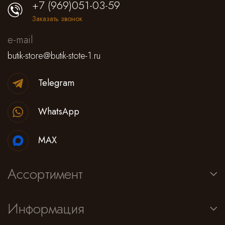
+7 (969)051-03-59
Заказать звонок
e-mail
butik-store@butik-stote-1.ru
Telegram
WhatsApp
MAX
Ассортимент
Информация