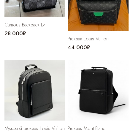
Сamous Backpack Lv
28 000₽
Рюкзак Louis Vuitton
44 000₽
Мужской рюкзак Louis Vuitton
Рюкзак Mont Blanc