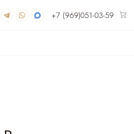
+7 (969)051-03-59