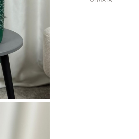
ОПЛАТА