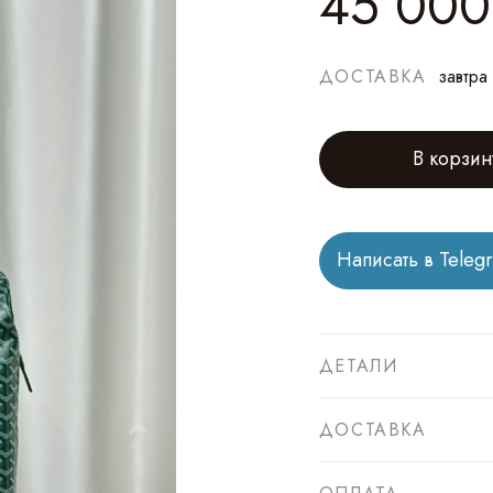
45 000
ДОСТАВКА
завтра
В корзин
Написать в Teleg
ДЕТАЛИ
ДОСТАВКА