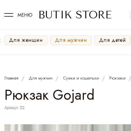
BUTIK STORE
МЕНЮ
‹
Для женщин
Для мужчин
Для детей
Главная
Для мужчин
Сумки и кошельки
Рюкзаки
Рюкзак Gojard
Артикул: 52