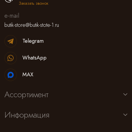
Заказать звонок
e-mail
butik-store@butik-stote-1.ru
Telegram
WhatsApp
MAX
Ассортимент
Информация