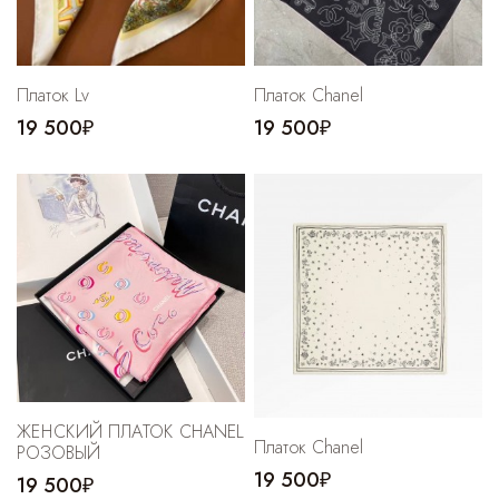
Платок Lv
Платок Chanel
19 500₽
19 500₽
ЖЕНСКИЙ ПЛАТОК CHANEL
Платок Chanel
РОЗОВЫЙ
19 500₽
19 500₽