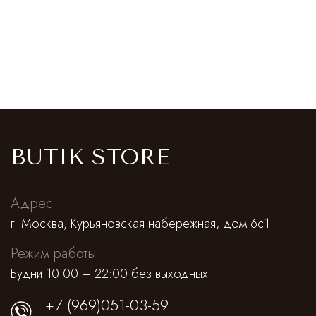
BUTIK STORE
Адрес
г. Москва, Курьяновская набережная, дом 6с1
Режим работы
Будни 10:00 – 22:00 без выходных
+7 (969)051-03-59