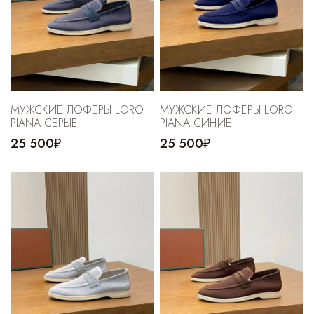
МУЖСКИЕ ЛОФЕРЫ LORO
МУЖСКИЕ ЛОФЕРЫ LORO
PIANA СЕРЫЕ
PIANA СИНИЕ
25 500₽
25 500₽