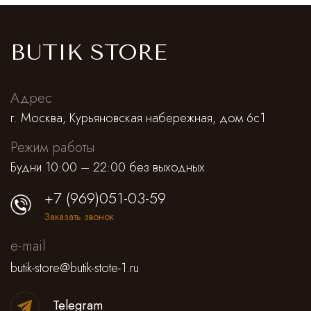
BUTIK STORE
Адрес
г. Москва, Курьяновская набережная, дом 6с1
Режим работы
Будни 10:00 – 22:00 без выходных
+7 (969)051-03-59
Заказать звонок
e-mail
butik-store@butik-stote-1.ru
Telegram