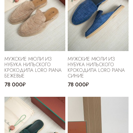
МУЖСКИЕ МЮЛИ ИЗ
МУЖСКИЕ МЮЛИ ИЗ
НУБУКА НИЛЬСКОГО
НУБУКА НИЛЬСКОГО
КРОКОДИЛА LORO PIANA
КРОКОДИЛА LORO PIANA
БЕЖЕВЫЕ
СИНИЕ
78 000₽
78 000₽