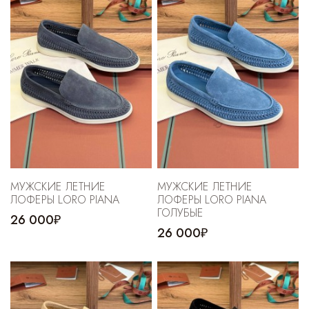
МУЖСКИЕ ЛЕТНИЕ
МУЖСКИЕ ЛЕТНИЕ
ЛОФЕРЫ LORO PIANA
ЛОФЕРЫ LORO PIANA
ГОЛУБЫЕ
26 000₽
26 000₽