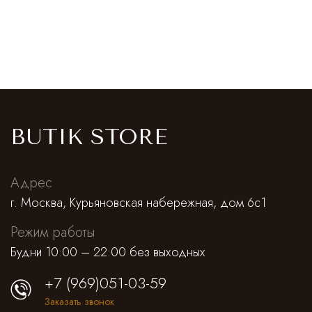
BUTIK STORE
Адрес
г. Москва, Курьяновская набережная, дом 6с1
Режим работы
Будни 10:00 – 22:00 без выходных
+7 (969)051-03-59
Заказать звонок