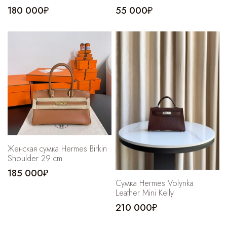
180 000₽
55 000₽
Женская cумка Hermes Birkin
Shoulder 29 cm
185 000₽
Сумка Hermes Volynka
Leather Mini Kelly
210 000₽