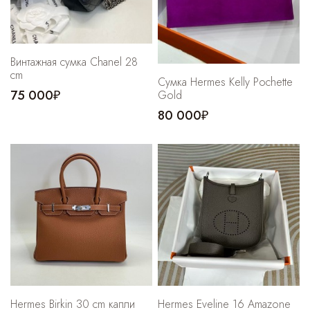
Винтажная сумка Chanel 28
cm
Сумка Hermes Kelly Pochette
75 000₽
Gold
80 000₽
Hermes Birkin 30 cm капли
Hermes Eveline 16 Amazone