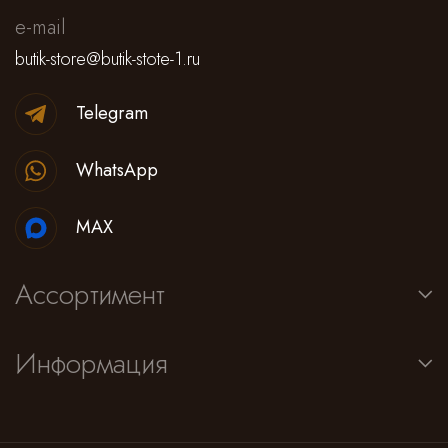
e-mail
butik-store@butik-stote-1.ru
Telegram
WhatsApp
MAX
Ассортимент
Информация