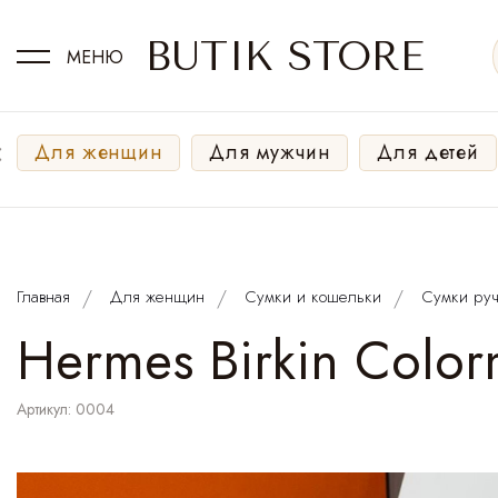
BUTIK STORE
МЕНЮ
‹
Для женщин
Для мужчин
Для детей
Главная
Для женщин
Сумки и кошельки
Сумки руч
Hermes Birkin Color
Артикул: 0004