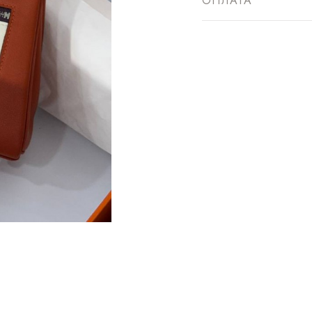
ОПЛАТА