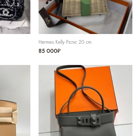
Hermes Kelly Picnic 20 cm
85 000₽