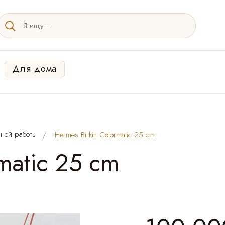
Для дома
ной работы
Hermes Birkin Colormatic 25 cm
matic 25 cm