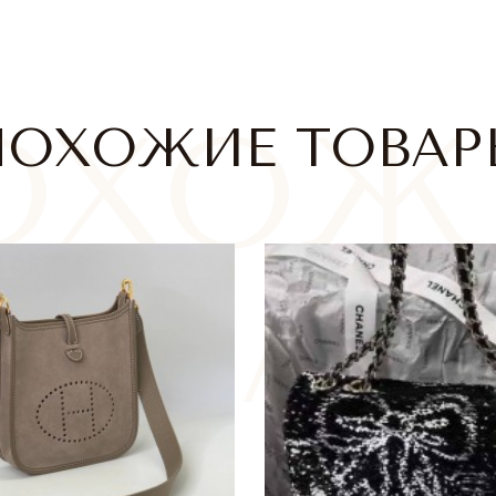
ПОХОЖИЕ ТОВАР