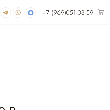
+7 (969)051-03-59