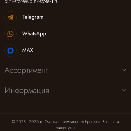
butik-store@butik-stote-1.ru
Telegram
WhatsApp
MAX
Ассортимент
Информация
© 2023 - 2026 гг. Одежда премиальных брендов. Все права
защищены