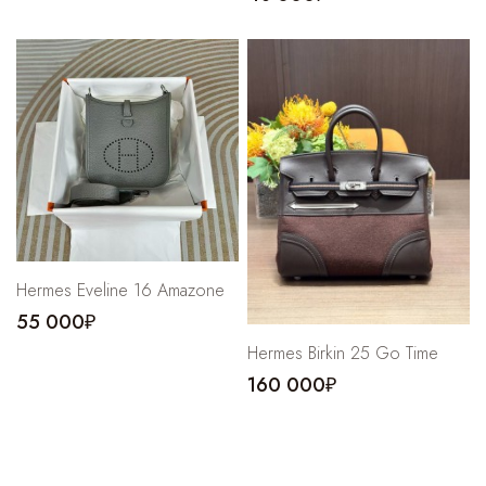
Hermes Eveline 16 Amazone
55 000₽
Hermes Birkin 25 Go Time
160 000₽