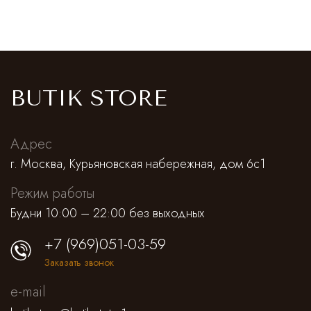
BUTIK STORE
Адрес
г. Москва, Курьяновская набережная, дом 6с1
Режим работы
Будни 10:00 – 22:00 без выходных
+7 (969)051-03-59
Заказать звонок
e-mail