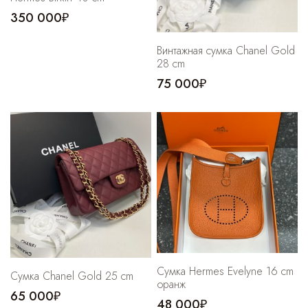
350 000₽
Винтажная сумка Chanel Gold
28 cm
75 000₽
Сумка Hermes Evelyne 16 cm
Cумка Chanel Gold 25 cm
оранж
65 000₽
48 000₽