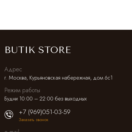
BUTIK STORE
Адрес
г. Москва, Курьяновская набережная, дом 6с1
Режим работы
Будни 10:00 – 22:00 без выходных
+7 (969)051-03-59
Заказать звонок