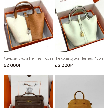
Cпортивные брюки
Комбинезоны
Женская сумка Hermes Picotin
Женская сумка Hermes Picotin
62 000₽
62 000₽