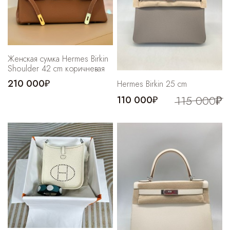
Женская сумка Hermes Birkin
Shoulder 42 cm коричневая
210 000₽
Hermes Birkin 25 cm
115 000₽
110 000₽