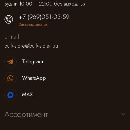
Будни 10:00 – 22:00 без выходных
+7 (969)051-03-59
Заказать звонок
e-mail
butik-store@butik-stote-1.ru
Telegram
WhatsApp
MAX
Ассортимент