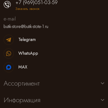
+7 (969)051-03-59
Заказать звонок
e-mail
butik-store@butik-stote-1.ru
Telegram
WhatsApp
MAX
Ассортимент
Информация