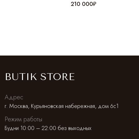
210 000₽
BUTIK STORE
Адрес
г. Москва, Курьяновская набережная, дом 6с1
Режим работы
Будни 10:00 – 22:00 без выходных