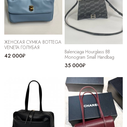
ЖЕНСКАЯ СУМКА BOTTEGA
VENETA ГОЛУБАЯ
Balenciaga Hourglass BB
42 000₽
Monogram Small Handbag
35 000₽