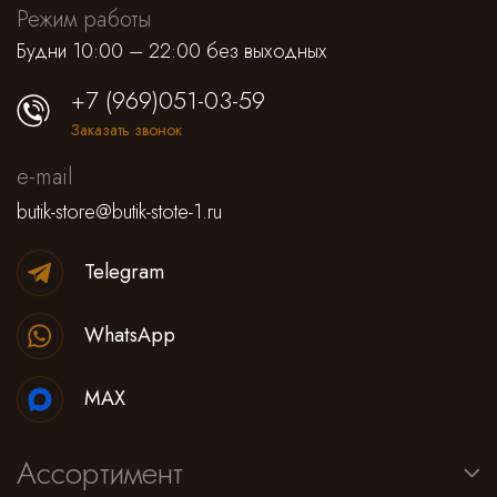
Режим работы
Будни 10:00 – 22:00 без выходных
+7 (969)051-03-59
Заказать звонок
e-mail
butik-store@butik-stote-1.ru
Telegram
WhatsApp
MAX
Ассортимент