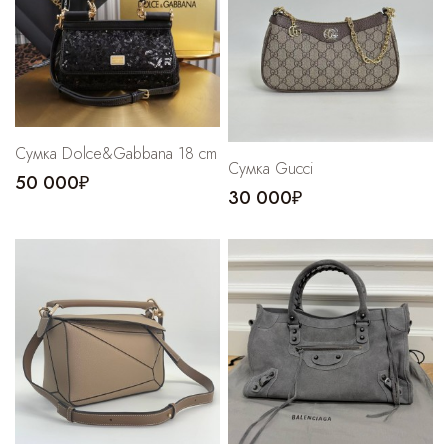
Сумка Dolce&Gabbana 18 cm
Сумка Gucci
50 000₽
30 000₽