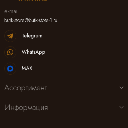
e-mail
butik-store@butik-stote-1.ru
Telegram
WhatsApp
MAX
Ассортимент
Информация