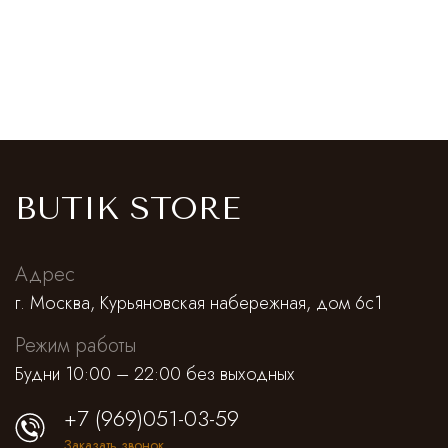
BUTIK STORE
Адрес
г. Москва, Курьяновская набережная, дом 6с1
Режим работы
Будни 10:00 – 22:00 без выходных
+7 (969)051-03-59
Заказать звонок