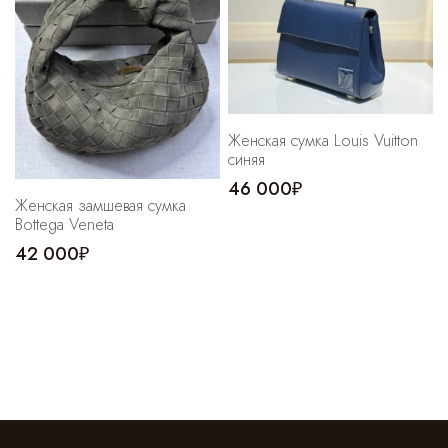
Женская сумка Louis Vuitton
синяя
46 000₽
Женская замшевая сумка
Bottega Veneta
42 000₽