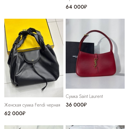
64 000₽
Сумка Saint Laurent
36 000₽
Женская сумка Fendi черная
62 000₽