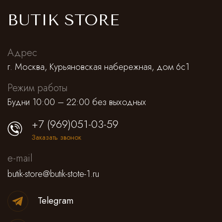
BUTIK STORE
Адрес
г. Москва, Курьяновская набережная, дом 6с1
Режим работы
Будни 10:00 – 22:00 без выходных
+7 (969)051-03-59
Заказать звонок
e-mail
butik-store@butik-stote-1.ru
Telegram