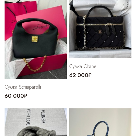
Сумка Chanel
62 000₽
Сумка Schiaparelli
60 000₽