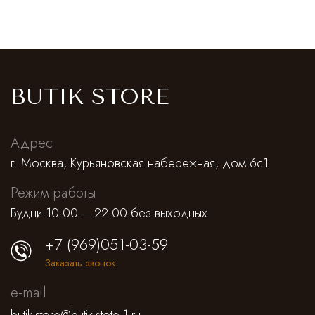
BUTIK STORE
Адрес
г. Москва, Курьяновская набережная, дом 6с1
Режим работы
Будни 10:00 – 22:00 без выходных
+7 (969)051-03-59
Заказать звонок
e-mail