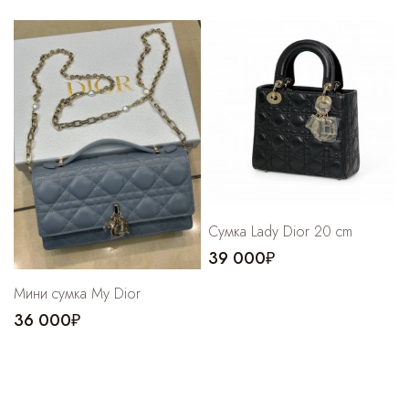
Cумка Lady Dior 20 cm
39 000₽
Мини сумка My Dior
36 000₽