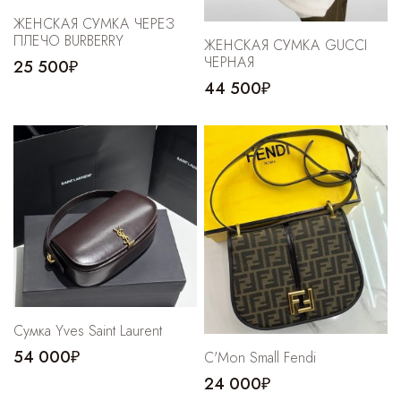
ЖЕНСКАЯ СУМКА ЧЕРЕЗ
ПЛЕЧО BURBERRY
ЖЕНСКАЯ СУМКА GUCCI
ЧЕРНАЯ
25 500₽
44 500₽
Сумка Yves Saint Laurent
54 000₽
C'Mon Small Fendi
24 000₽