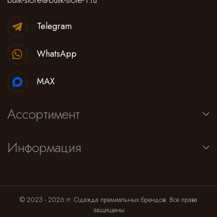
butik-store@butik-stote-1.ru
Telegram
WhatsApp
MAX
Ассортимент
Информация
© 2023 - 2026 гг. Одежда премиальных брендов. Все права
защищены