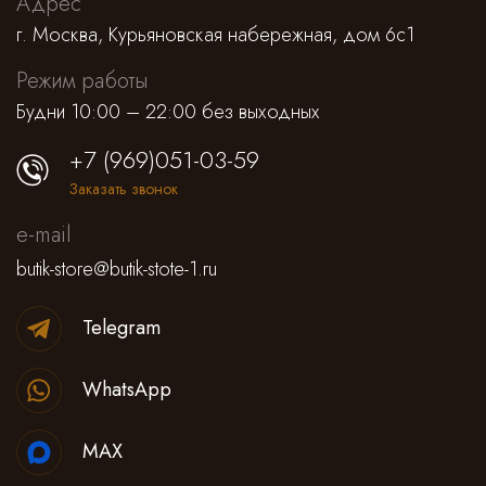
Адрес
г. Москва, Курьяновская набережная, дом 6с1
Режим работы
Будни 10:00 – 22:00 без выходных
+7 (969)051-03-59
Заказать звонок
e-mail
butik-store@butik-stote-1.ru
Telegram
WhatsApp
MAX