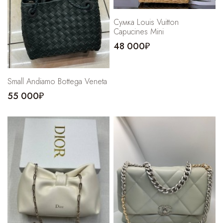
Сумка Louis Vuitton
Capucines Mini
48 000₽
Small Andiamo Bottega Veneta
55 000₽