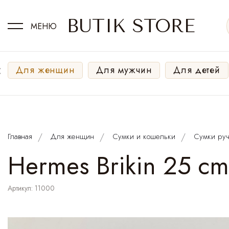
BUTIK STORE
МЕНЮ
‹
Для женщин
Для мужчин
Для детей
Главная
Для женщин
Сумки и кошельки
Сумки руч
Hermes Brikin 25 cm
Артикул: 11000