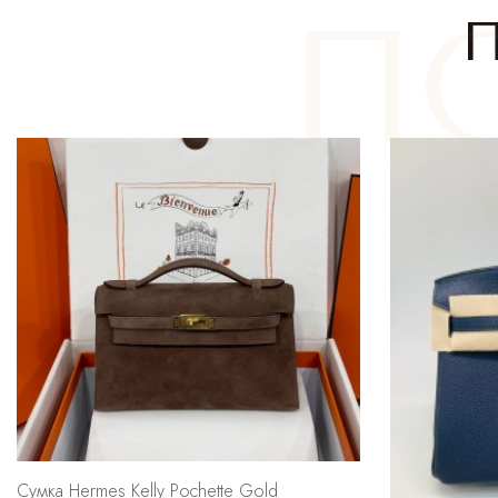
Сумка Hermes Kelly Pochette Gold