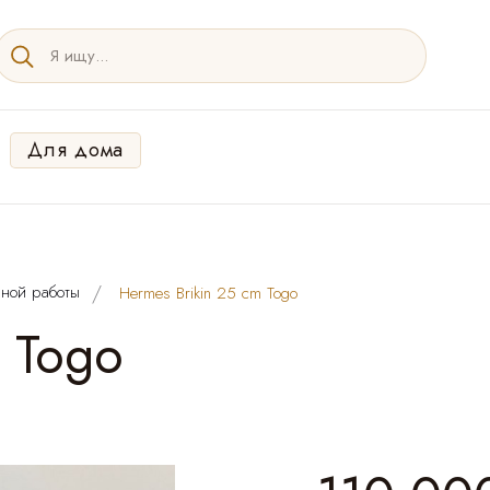
Для дома
ной работы
Hermes Brikin 25 cm Togo
 Togo