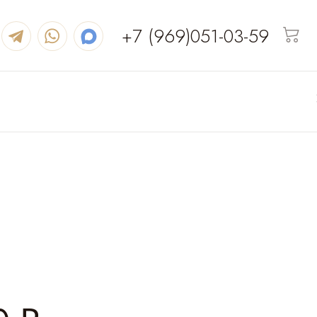
+7 (969)051-03-59