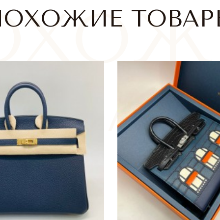
ПОХОЖИЕ ТОВАР