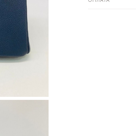
ОПЛАТА