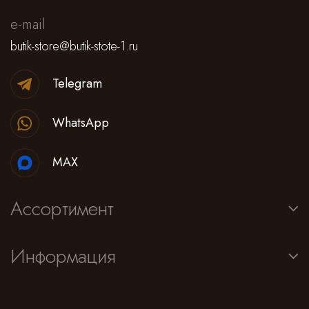
e-mail
butik-store@butik-stote-1.ru
Telegram
WhatsApp
MAX
Ассортимент
Информация