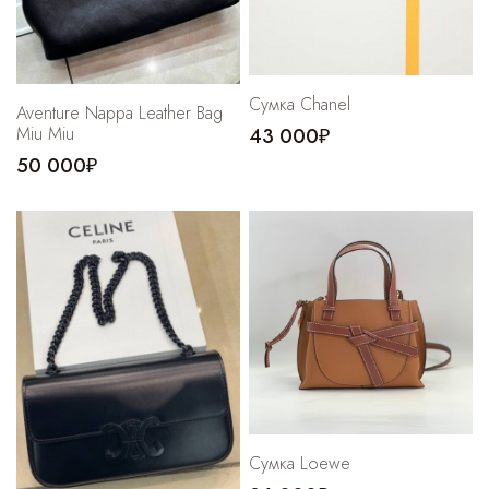
Сумка Chanel
Aventure Nappa Leather Bag
Miu Miu
43 000₽
50 000₽
Сумка Loewe