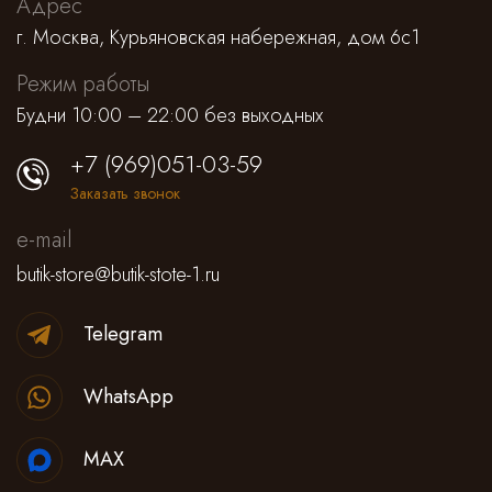
Адрес
г. Москва, Курьяновская набережная, дом 6с1
Режим работы
Будни 10:00 – 22:00 без выходных
+7 (969)051-03-59
Заказать звонок
e-mail
butik-store@butik-stote-1.ru
Telegram
WhatsApp
MAX